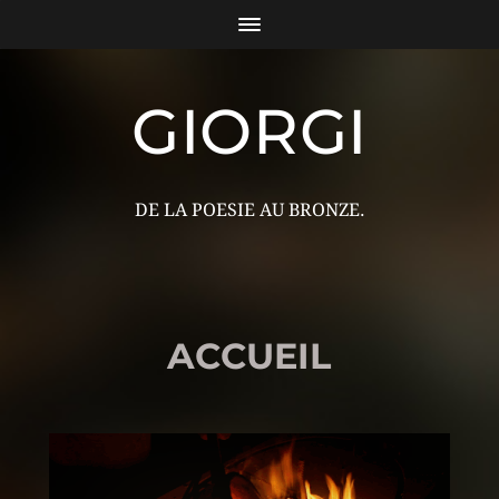
GIORGI
DE LA POESIE AU BRONZE.
ACCUEIL